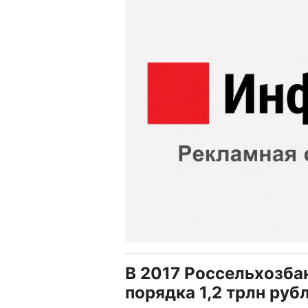
В 2017 Россельхозба
порядка 1,2 трлн руб