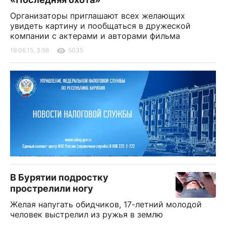
Организаторы приглашают всех желающих
увидеть картину и пообщаться в дружеской
компании с актерами и авторами фильма
19.06.15, 3:56
5035
В Бурятии подростку
прострелили ногу
Желая напугать обидчиков, 17-летний молодой
человек выстрелил из ружья в землю