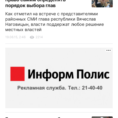
порядок выбора глав
Как отметил на встрече с представителями
районных СМИ глава республики Вячеслав
Наговицын, власти поддержат любое решение
местных властей
19.06.15, 2:46
2214