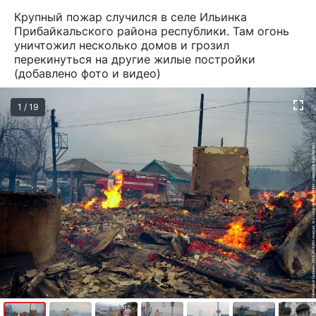
Крупный пожар случился в селе Ильинка
Прибайкальского района республики. Там огонь
уничтожил несколько домов и грозил
перекинуться на другие жилые постройки
(добавлено фото и видео)
1 / 19