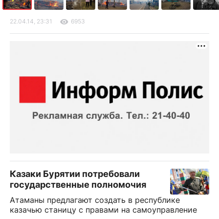
22.04.14, 23:31
6953
Казаки Бурятии потребовали
государственные полномочия
Атаманы предлагают создать в республике
казачью станицу с правами на самоуправление