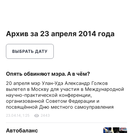
Архив за 23 апреля 2014 года
ВЫБРАТЬ ДАТУ
Опять обвиняют мэра. А в чём?
20 апреля мэр Улан-Удэ Александр Голков
вылетел в Москву для участия в Международной
научно-практической конференции,
организованной Советом Федерации и
посвящённой Дню местного самоуправления
23.04.14, 1:25
2443
Автобаланс