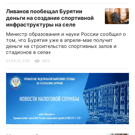
Ливанов пообещал Бурятии
деньги на создание спортивной
инфраструктуры на селе
Министр образования и науки России сообщил о
том, что Бурятия уже в апреле-мае получит
деньги на строительство спортивных залов и
стадионов в селах
01.04.14, 0:55
2602