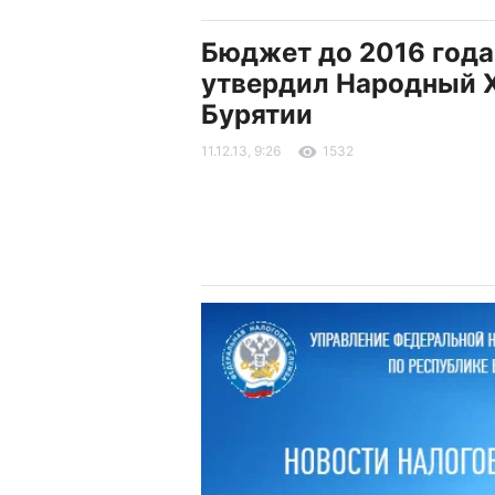
Бюджет до 2016 года
утвердил Народный 
Бурятии
11.12.13, 9:26
1532