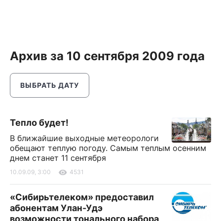
Архив за 10 сентября 2009 года
ВЫБРАТЬ ДАТУ
Тепло будет!
В ближайшие выходные метеорологи
обещают теплую погоду. Самым теплым осенним
днем станет 11 сентября
10.09.09, 3:00
4531
«Сибирьтелеком» предоставил
абонентам Улан-Удэ
возможности тонального набора