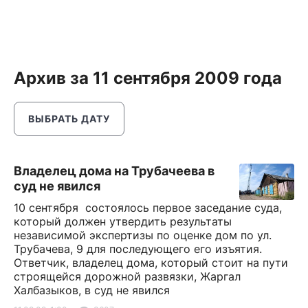
Архив за 11 сентября 2009 года
ВЫБРАТЬ ДАТУ
Владелец дома на Трубачеева в
суд не явился
10 сентября состоялось первое заседание суда,
который должен утвердить результаты
независимой экспертизы по оценке дом по ул.
Трубачева, 9 для последующего его изъятия.
Ответчик, владелец дома, который стоит на пути
строящейся дорожной развязки, Жаргал
Халбазыков, в суд не явился