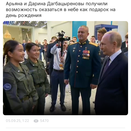
Арьяна и Дарина Дагбацыреновы получили
возможность оказаться в небе как подарок на
день рождения
05.09.25, 1:22
5470