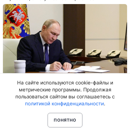
На сайте используются cookie-файлы и
метрические программы. Продолжая
пользоваться сайтом вы соглашаетесь с
политикой конфиденциальности
.
23.07.25, 8:44
8399
ПОНЯТНО