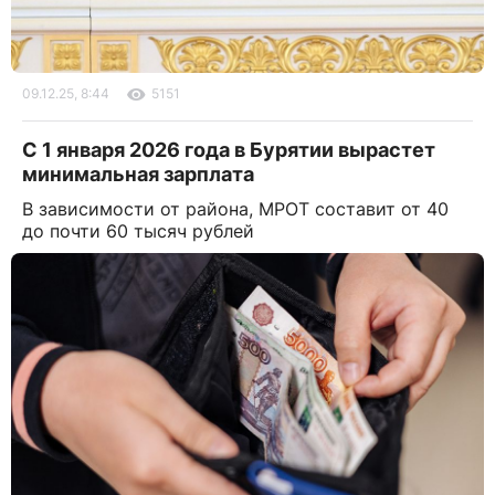
09.12.25, 8:44
5151
С 1 января 2026 года в Бурятии вырастет
минимальная зарплата
В зависимости от района, МРОТ составит от 40
до почти 60 тысяч рублей