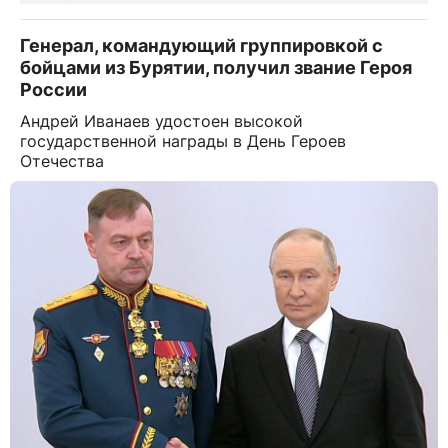
Генерал, командующий группировкой с
бойцами из Бурятии, получил звание Героя
России
Андрей Иванаев удостоен высокой
государственной награды в День Героев
Отечества