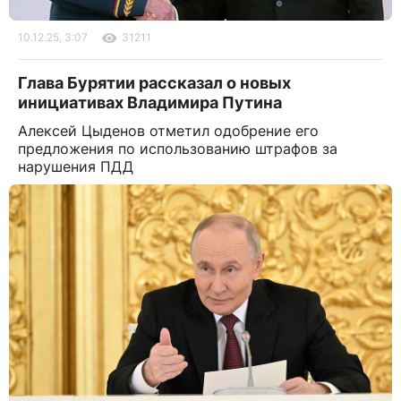
10.12.25, 3:07
31211
Глава Бурятии рассказал о новых
инициативах Владимира Путина
Алексей Цыденов отметил одобрение его
предложения по использованию штрафов за
нарушения ПДД