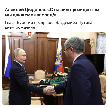
Алексей Цыденов: «С нашим президентом
мы движемся вперед!»
Глава Бурятии поздравил Владимира Путина с
днем рождения