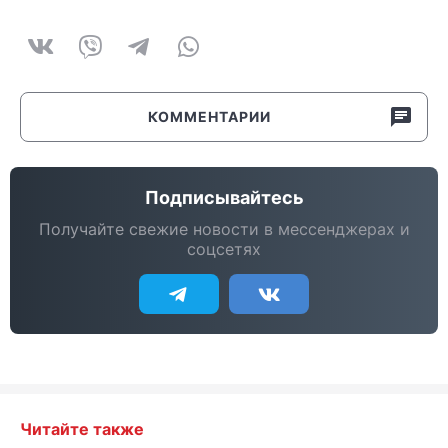
КОММЕНТАРИИ
Подписывайтесь
Получайте свежие новости в мессенджерах и
соцсетях
Читайте также