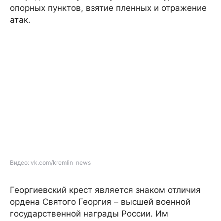
опорных пунктов, взятие пленных и отражение
атак.
Видео: vk.com/kremlin_news
Георгиевский крест является знаком отличия
ордена Святого Георгия – высшей военной
государственной награды России. Им