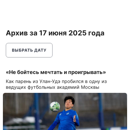
Архив за 17 июня 2025 года
ВЫБРАТЬ ДАТУ
«Не бойтесь мечтать и проигрывать»
Как парень из Улан-Удэ пробился в одну из
ведущих футбольных академий Москвы