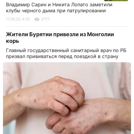
Владимир Сарин и Никита Лопато заметили
клубы черного дыма при патрулировании
17.06.25, 4:35
3777
Жители Бурятии привезли из Монголии
корь
Главный государственный санитарный врач по РБ
призвал прививаться перед поездкой в страну