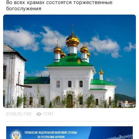
Во всех храмах состоятся торжественные
богослужения
07.06.25, 7:00
17741