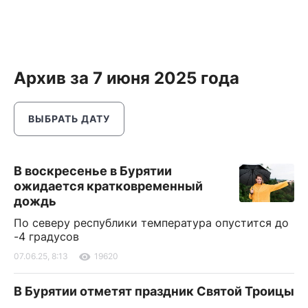
Архив за 7 июня 2025 года
ВЫБРАТЬ ДАТУ
В воскресенье в Бурятии
ожидается кратковременный
дождь
По северу республики температура опустится до
-4 градусов
07.06.25, 8:13
19620
В Бурятии отметят праздник Святой Троицы