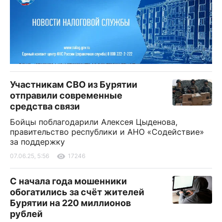
Участникам СВО из Бурятии
отправили современные
средства связи
Бойцы поблагодарили Алексея Цыденова,
правительство республики и АНО «Содействие»
за поддержку
07.06.25, 5:56
17246
С начала года мошенники
обогатились за счёт жителей
Бурятии на 220 миллионов
рублей