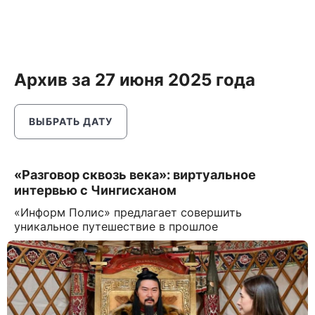
Архив за 27 июня 2025 года
ВЫБРАТЬ ДАТУ
«Разговор сквозь века»: виртуальное
интервью с Чингисханом
«Информ Полис» предлагает совершить
уникальное путешествие в прошлое