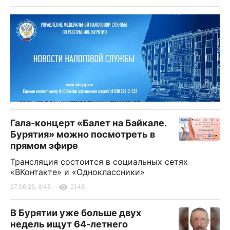
Гала-концерт «Балет на Байкале.
Бурятия» можно посмотреть в
прямом эфире
Трансляция состоится в социальных сетях
«ВКонтакте» и «Одноклассники»
27.06.25, 8:45
2148
В Бурятии уже больше двух
недель ищут 64-летнего