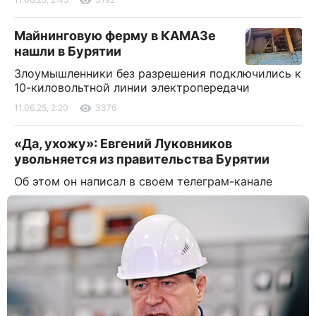
Майнинговую ферму в КАМАЗе
нашли в Бурятии
Злоумышленники без разрешения подключились к
10-киловольтной линии электропередачи
11.06.25, 2:20
3376
«Да, ухожу»: Евгений Луковников
увольняется из правительства Бурятии
Об этом он написал в своем телеграм-канале