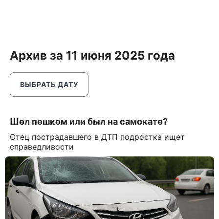
Архив за 11 июня 2025 года
ВЫБРАТЬ ДАТУ
Шел пешком или был на самокате?
Отец пострадавшего в ДТП подростка ищет
справедливости