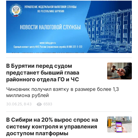
В Бурятии перед судом
предстанет бывший глава
районного отдела ГО и ЧС
Чиновник получил взятку в размере более 1,3
миллиона рублей
30.06.25, 8:43
6593
В Сибири на 20% вырос спрос на
систему контроля и управления
доступом платформы