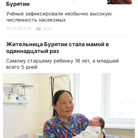
Бурятии
Учёные зафиксировали необычно высокую
численность насекомых
30.06.25, 6:26
2440
Жительница Бурятии стала мамой в
одиннадцатый раз
Самому старшему ребенку 18 лет, а младшей
всего 5 дней