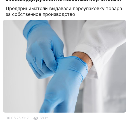
Предприниматели выдавали переупаковку товара
за собственное производство
30.06.25, 9:17
6832