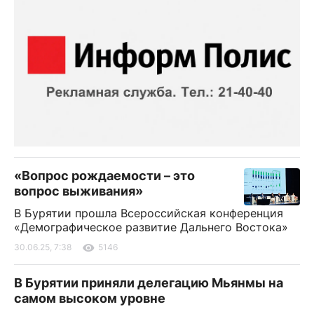
«Вопрос рождаемости – это
вопрос выживания»
В Бурятии прошла Всероссийская конференция
«Демографическое развитие Дальнего Востока»
30.06.25, 7:38
5146
В Бурятии приняли делегацию Мьянмы на
самом высоком уровне