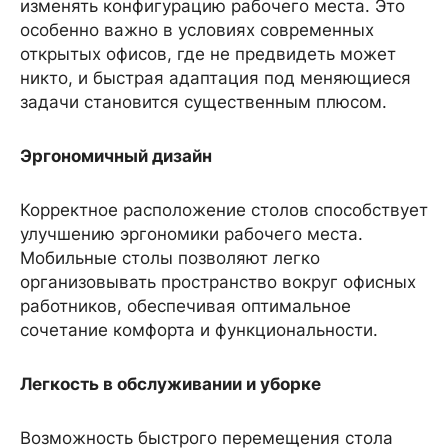
изменять конфигурацию рабочего места. Это
особенно важно в условиях современных
открытых офисов, где не предвидеть может
никто, и быстрая адаптация под меняющиеся
задачи становится существенным плюсом.
Эргономичный дизайн
Корректное расположение столов способствует
улучшению эргономики рабочего места.
Мобильные столы позволяют легко
организовывать пространство вокруг офисных
работников, обеспечивая оптимальное
сочетание комфорта и функциональности.
Легкость в обслуживании и уборке
Возможность быстрого перемещения стола