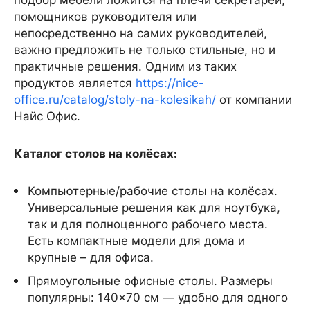
подбор мебели ложится на плечи секретарей,
помощников руководителя или
непосредственно на самих руководителей,
важно предложить не только стильные, но и
практичные решения. Одним из таких
продуктов является
https://nice-
office.ru/catalog/stoly-na-kolesikah/
от компании
Найс Офис.
Каталог столов на колёсах:
Компьютерные/рабочие столы на колёсах.
Универсальные решения как для ноутбука,
так и для полноценного рабочего места.
Есть компактные модели для дома и
крупные – для офиса.
Прямоугольные офисные столы. Размеры
популярны: 140×70 см — удобно для одного