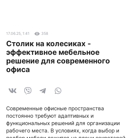
17.06.25, 1:41
358
Столик на колесиках -
эффективное мебельное
решение для современного
офиса
Современные офисные пространства
постоянно требуют адаптивных и
функциональных решений для организации
рабочего места. В условиях, когда выбор и