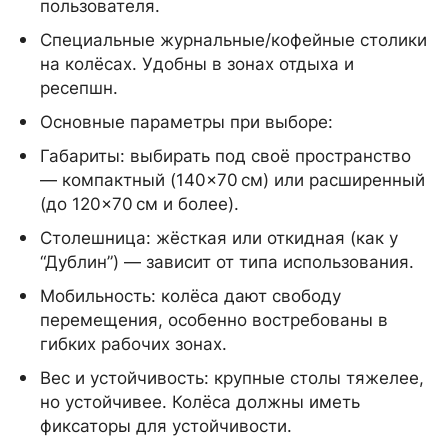
пользователя.
Специальные журнальные/кофейные столики
на колёсах. Удобны в зонах отдыха и
ресепшн.
Основные параметры при выборе:
Габариты: выбирать под своё пространство
— компактный (140×70 см) или расширенный
(до 120×70 см и более).
Столешница: жёсткая или откидная (как у
“Дублин”) — зависит от типа использования.
Мобильность: колёса дают свободу
перемещения, особенно востребованы в
гибких рабочих зонах.
Вес и устойчивость: крупные столы тяжелее,
но устойчивее. Колёса должны иметь
фиксаторы для устойчивости.