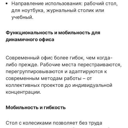
Направление использования: рабочий стол,
для ноутбука, журнальный столик или
учебный.
Функциональность и мобильность для
динамичного офиса
Современный офис более гибок, чем когда-
либо прежде. Рабочие места перестраиваются,
перегруппировываются и адаптируются к
современным методам работы – от
коллективных проектов до индивидуальной
концентрации.
Мобильность и гибкость
Стол с колесиками позволяет без труда