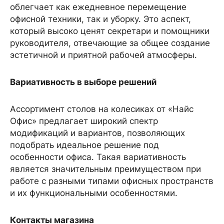
облегчает как ежедневное перемещение
офисной техники, так и уборку. Это аспект,
который высоко ценят секретари и помощники
руководителя, отвечающие за общее создание
эстетичной и приятной рабочей атмосферы.
Вариативность в выборе решений
Ассортимент столов на колесиках от «Найс
Офис» предлагает широкий спектр
модификаций и вариантов, позволяющих
подобрать идеальное решение под
особенности офиса. Такая вариативность
является значительным преимуществом при
работе с разными типами офисных пространств
и их функциональными особенностями.
Контакты магазина