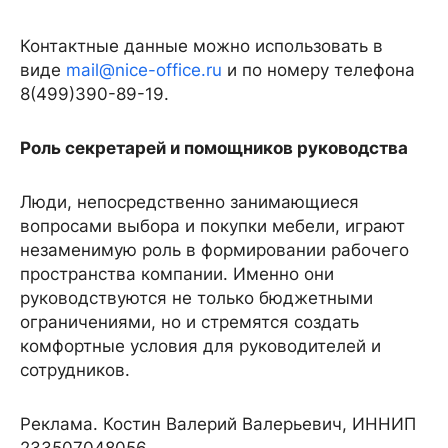
Контактные данные можно использовать в
виде
mail@nice-office.ru
и по номеру телефона
8(499)390-89-19.
Роль секретарей и помощников руководства
Люди, непосредственно занимающиеся
вопросами выбора и покупки мебели, играют
незаменимую роль в формировании рабочего
пространства компании. Именно они
руководствуются не только бюджетными
ограничениями, но и стремятся создать
комфортные условия для руководителей и
сотрудников.
Реклама. Костин Валерий Валерьевич, ИННИП