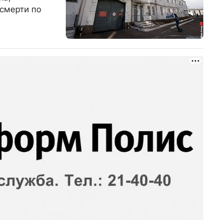
смерти по