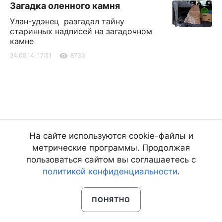
Загадка оленного камня
Улан-удэнец разгадал тайну
старинных надписей на загадочном
камне
24.05.14, 17:51
8733
На сайте используются cookie-файлы и
метрические программы. Продолжая
пользоваться сайтом вы соглашаетесь с
политикой конфиденциальности
.
ПОНЯТНО