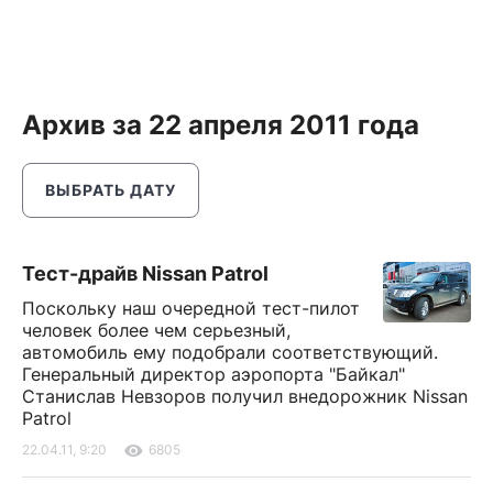
Архив за 22 апреля 2011 года
ВЫБРАТЬ ДАТУ
Тест-драйв Nissan Patrol
Поскольку наш очередной тест-пилот
человек более чем серьезный,
автомобиль ему подобрали соответствующий.
Генеральный директор аэропорта "Байкал"
Станислав Невзоров получил внедорожник Nissan
Patrol
22.04.11, 9:20
6805