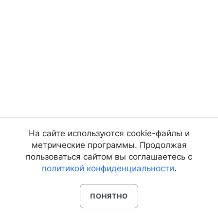
На сайте используются cookie-файлы и
метрические программы. Продолжая
пользоваться сайтом вы соглашаетесь с
политикой конфиденциальности
.
ПОНЯТНО