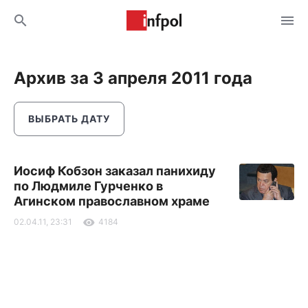
Архив за 3 апреля 2011 года
ВЫБРАТЬ ДАТУ
Иосиф Кобзон заказал панихиду
по Людмиле Гурченко в
Агинском православном храме
02.04.11, 23:31
4184