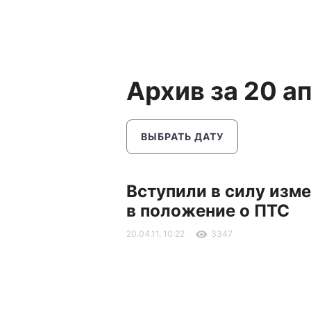
Архив за 20 а
ВЫБРАТЬ ДАТУ
Вступили в силу изм
в положение о ПТС
20.04.11, 10:22
3347