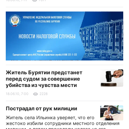
Житель Бурятии предстанет
перед судом за совершение
убийства из чувства мести
18.06.10, 7:00
2228
Пострадал от рук милиции
Житель села Ильинка уверяет, что его
жестоко избили сотрудники местного отделения