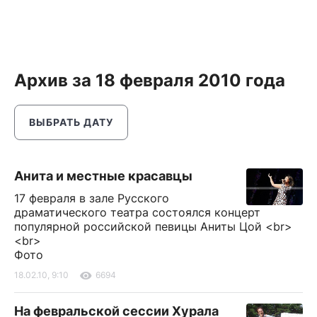
Архив за 18 февраля 2010 года
ВЫБРАТЬ ДАТУ
Анита и местные красавцы
17 февраля в зале Русского
драматического театра состоялся концерт
популярной российской певицы Аниты Цой <br>
<br>
Фото
18.02.10, 9:10
6694
На февральской сессии Хурала