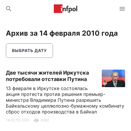
Архив за 14 февраля 2010 года
ВЫБРАТЬ ДАТУ
Две тысячи жителей Иркутска
потребовали отставки Путина
13 февраля в Иркутске состоялась
акция протеста против решения премьер-
министра Владимира Путина разрешить
Байкальскому целлюлозно-бумажному комбинату
сброс отходов производства в Байкал
14.02.10, 2:00
3062