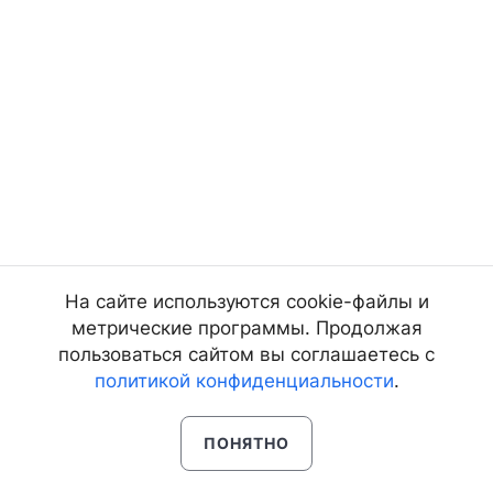
На сайте используются cookie-файлы и
метрические программы. Продолжая
пользоваться сайтом вы соглашаетесь с
политикой конфиденциальности
.
ПОНЯТНО