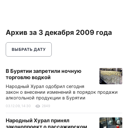
Архив за 3 декабря 2009 года
ВЫБРАТЬ ДАТУ
В Бурятии запретили ночную
торговлю водкой
Народный Хурал одобрил сегодня
закон о внесении изменений в порядок продажи
алкогольной продукции в Бурятии
03.12.09, 14:30
2849
Народный Хурал принял
законопроект о пассажирском