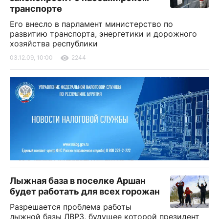
транспорте
Его внесло в парламент министерство по
развитию транспорта, энергетики и дорожного
хозяйства республики
03.12.09, 10:00
2244
Лыжная база в поселке Аршан
будет работать для всех горожан
Разрешается проблема работы
лыжной базы ЛВРЗ, будущее которой президент