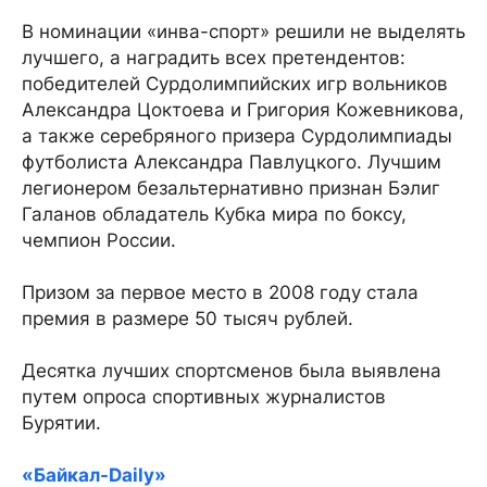
В номинации «инва-спорт» решили не выделять
лучшего, а наградить всех претендентов:
победителей Сурдолимпийских игр вольников
Александра Цоктоева и Григория Кожевникова,
а также серебряного призера Сурдолимпиады
футболиста Александра Павлуцкого. Лучшим
легионером безальтернативно признан Бэлиг
Галанов обладатель Кубка мира по боксу,
чемпион России.
Призом за первое место в 2008 году стала
премия в размере 50 тысяч рублей.
Десятка лучших спортсменов была выявлена
путем опроса спортивных журналистов
Бурятии.
«Байкал-Daily»