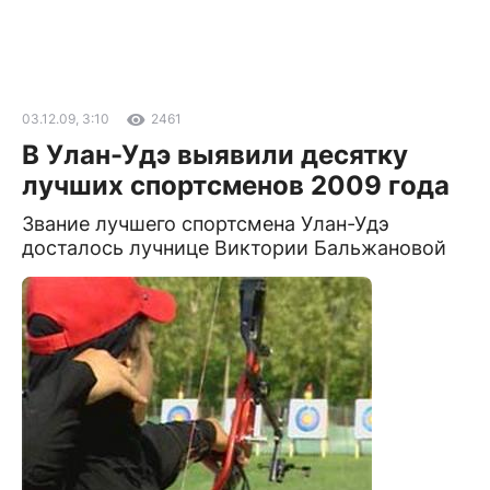
03.12.09, 3:10
2461
В Улан-Удэ выявили десятку
лучших спортсменов 2009 года
Звание лучшего спортсмена Улан-Удэ
досталось лучнице Виктории Бальжановой