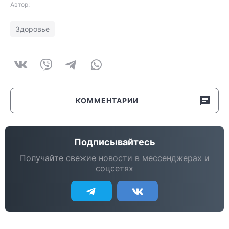
Автор:
Здоровье
КОММЕНТАРИИ
Подписывайтесь
Получайте свежие новости в мессенджерах и
соцсетях