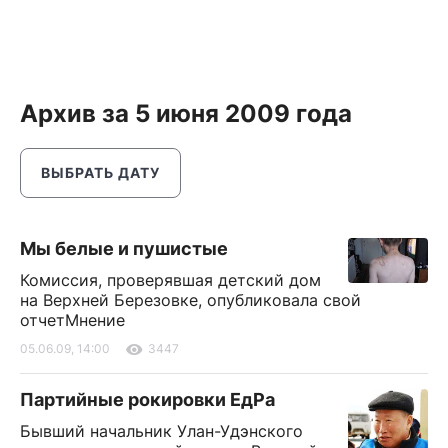
Архив за 5 июня 2009 года
ВЫБРАТЬ ДАТУ
Мы белые и пушистые
Комиссия, проверявшая детский дом
на Верхней Березовке, опубликовала свой
отчетМнение
05.06.09, 14:00
3447
Партийные рокировки ЕдРа
Бывший начальник Улан-Удэнского