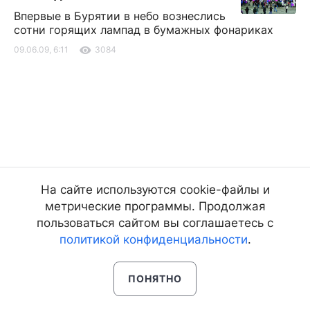
Впервые в Бурятии в небо вознеслись
сот­ни горящих лампад в бумажных фонариках
09.06.09, 6:11
3084
На сайте используются cookie-файлы и
метрические программы. Продолжая
пользоваться сайтом вы соглашаетесь с
политикой конфиденциальности
.
ПОНЯТНО