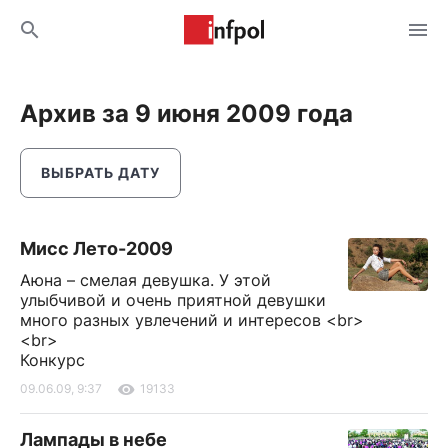
Архив за 9 июня 2009 года
ВЫБРАТЬ ДАТУ
Мисс Лето-2009
Аюна – смелая девушка. У этой
улыбчивой и очень приятной девушки
много разных увлечений и интересов <br>
<br>
Конкурс
09.06.09, 9:37
19133
Лампады в небе