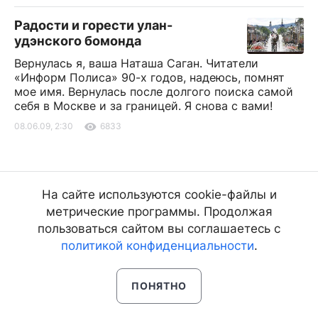
Радости и горести улан-
удэнского бомонда
Вернулась я, ваша Наташа Саган. Читатели
«Информ Полиса» 90-х годов, надеюсь, помнят
мое имя. Вернулась после долгого поиска самой
себя в Москве и за границей. Я снова с вами!
08.06.09, 2:30
6833
На сайте используются cookie-файлы и
метрические программы. Продолжая
пользоваться сайтом вы соглашаетесь с
политикой конфиденциальности
.
ПОНЯТНО