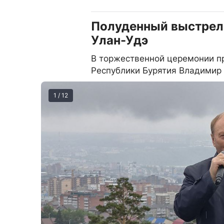
Полуденный выстрел 
Улан-Удэ
В торжественной церемонии п
Республики Бурятия Владимир
1 / 12