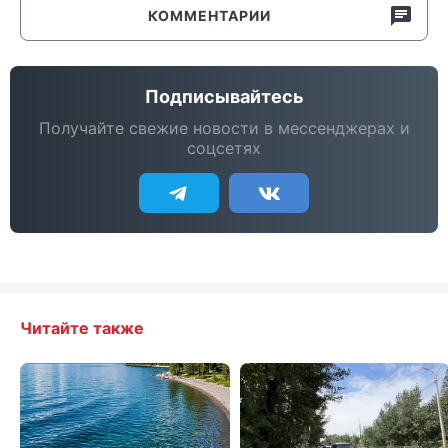
КОММЕНТАРИИ
Подписывайтесь
Получайте свежие новости в мессенджерах и
соцсетях
Читайте также