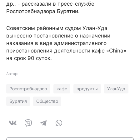
др., - рассказали в пресс-службе
Роспотребнадзора Бурятии.
Советским районным судом Улан-Удэ
вынесено постановление о назначении
наказания в виде административного
приостановления деятельности кафе «China»
на срок 90 суток.
Автор:
Роспотребнадзор
кафе
продукты
УланУдэ
Бурятия
Общество