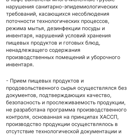
нарушения санитарно-эпидемиологических
требований, касающихся несоблюдения
поточности технологических процессов,
режима мытья, дезинфекции посуды и
инвентаря, нарушений условий хранения
пищевых продуктов и готовых блюд,
ненадлежащего содержания
производственных помещений и уборочного
инвентаря.
- Прием пищевых продуктов и
продовольственного сырья осуществлялся без
документов, подтверждающих качество,
безопасность и прослеживаемость продукции,
не разработана программа производственного
контроля, основанная на принципах ХАССП,
производство продукции осуществлялось в
отсутствие технологической документации и