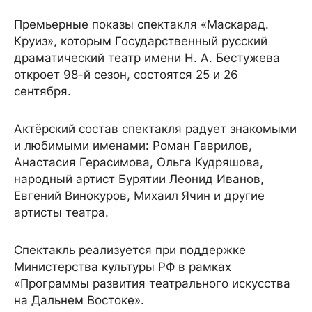
Премьерные показы спектакля «Маскарад.
Круиз», которым Государственный русский
драматический театр имени Н. А. Бестужева
откроет 98-й сезон, состоятся 25 и 26
сентября.
Актёрский состав спектакля радует знакомыми
и любимыми именами: Роман Гаврилов,
Анастасия Герасимова, Ольга Кудряшова,
народный артист Бурятии Леонид Иванов,
Евгений Винокуров, Михаил Ячин и другие
артисты театра.
Спектакль реализуется при поддержке
Министерства культуры РФ в рамках
«Программы развития театрального искусства
на Дальнем Востоке».