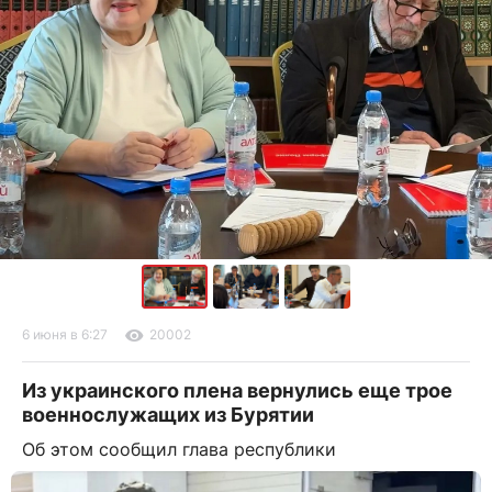
6 июня в 6:27
20002
Из украинского плена вернулись еще трое
военнослужащих из Бурятии
Об этом сообщил глава республики