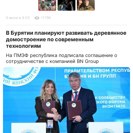
6 июня в 4:05
11796
В Бурятии планируют развивать деревянное
домостроение по современным
технологиям
На ПМЭФ республика подписала соглашение о
сотрудничестве с компанией BN Group