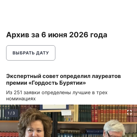
Архив за 6 июня 2026 года
ВЫБРАТЬ ДАТУ
Экспертный совет определил лауреатов
премии «Гордость Бурятии»
Из 251 заявки определены лучшие в трех
номинациях
1 / 3