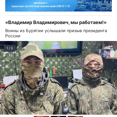
«Владимир Владимирович, мы работаем!»
Воины из Бурятии услышали призыв президента
России
1 / 3