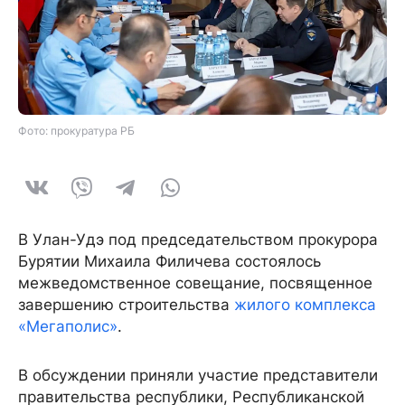
Фото: прокуратура РБ
В Улан-Удэ под председательством прокурора
Бурятии Михаила Филичева состоялось
межведомственное совещание, посвященное
завершению строительства
жилого комплекса
«Мегаполис»
.
В обсуждении приняли участие представители
правительства республики, Республиканской