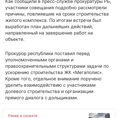
Как сообщили в пресс-службе прокуратуры РБ,
участники совещания подробно рассмотрели
причины, повлиявшие на сроки строительства
жилого комплекса. По итогам встречи был
выработан план дальнейших действий,
направленный на завершение работ на
объекте.
Прокурор республики поставил перед
уполномоченными органами и
правоохранительными структурами задачи по
ускорению строительства ЖК «Мегаполис».
Кроме того, отдельное внимание поручено
уделить взаимодействию с участниками
долевого строительства и организации
прямого диалога с дольщиками.
Ранее в сюжете