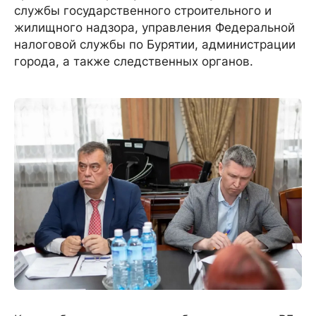
службы государственного строительного и
жилищного надзора, управления Федеральной
налоговой службы по Бурятии, администрации
города, а также следственных органов.