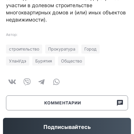
участии в долевом строительстве
многоквартирных домов и (или) иных объектов
недвижимости).
Автор:
строительство
Прокуратура
Город
УланУдэ
Бурятия
Общество
КОММЕНТАРИИ
Подписывайтесь