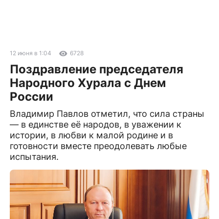
12 июня в 1:04
6728
Поздравление председателя
Народного Хурала с Днем
России
Владимир Павлов отметил, что сила страны
— в единстве её народов, в уважении к
истории, в любви к малой родине и в
готовности вместе преодолевать любые
испытания.