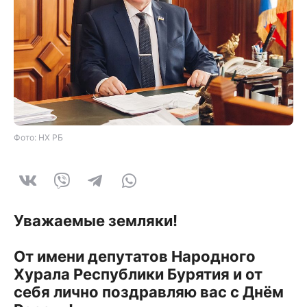
Фото: НХ РБ
Уважаемые земляки!
От имени депутатов Народного
Хурала Республики Бурятия и от
себя лично поздравляю вас с Днём