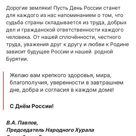
Дорогие земляки! Пусть День России станет
для каждого из нас напоминанием о том, что
судьба страны складывается из труда, добрых
дел и гражданской ответственности каждого
человека. От нашей сплочённости, честного
труда, уважения друг к другу и любви к Родине
зависит будущее России и нашей родной
Бурятии.
Желаю вам крепкого здоровья, мира,
благополучия, уверенности в завтрашнем
дне, добра и согласия в каждом доме!
С Днём России!
В.А. Павлов,
Председатель Народного Хурала