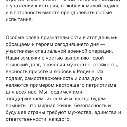
в уважении к истории, в любви к малой родине
и в готовности вместе преодолевать любые
испытания.
Особые слова признательности в этот день мы
обращаем к героям сегодняшнего дня —
участникам специальной военной операции.
Наши земляки с честью выполняют свой
воинский долг, проявляя мужество, стойкость,
верность присяге и любовь к Родине. Их
подвиг, самоотверженность и сила духа
являются примером настоящего патриотизма
для всех нас. Мы гордимся ими,
поддерживаем их семьи и всегда будем
помнить, что мирная жизнь, безопасность и
будущее страны требуют мужества, единства и
ответственности каждого.