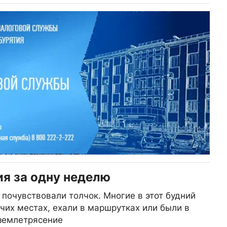
я за одну неделю
 почувствовали толчок. Многие в этот будний
чих местах, ехали в маршрутках или были в
 землетрясение