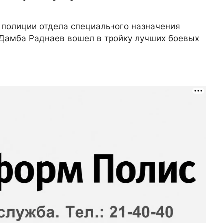
 полиции отдела специального назначения
 Дамба Раднаев вошел в тройку лучших боевых