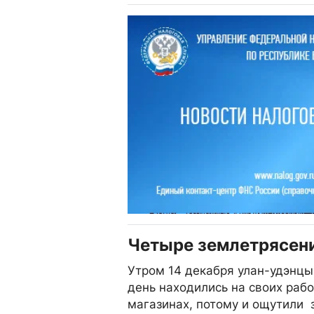
Четыре землетрясени
Утром 14 декабря улан-удэнцы
день находились на своих рабо
магазинах, потому и ощутили