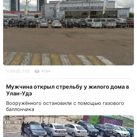
11.09.25, 7:02
4594
Мужчина открыл стрельбу у жилого дома в
Улан-Удэ
Вооружённого остановили с помощью газового
баллончика