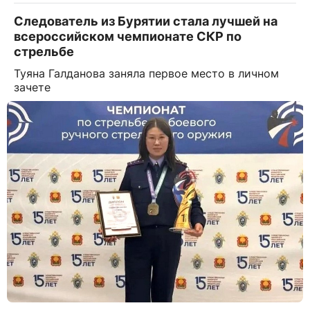
Следователь из Бурятии стала лучшей на
всероссийском чемпионате СКР по
стрельбе
Туяна Галданова заняла первое место в личном
зачете