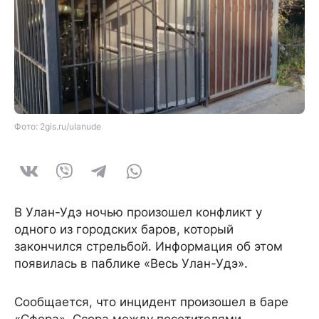
Фото: 2gis.ru/ulanude
В Улан-Удэ ночью произошел конфликт у
одного из городских баров, который
закончился стрельбой. Информация об этом
появилась в паблике «Весь Улан-Удэ».
Сообщается, что инцидент произошел в баре