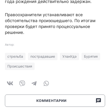
года рождения действительно задержан.
Правоохранители устанавливают все
обстоятельства произошедшего. По итогам
проверки будет принято процессуальное
решение.
Автор:
стрельба
пострадавшие
УланУдэ
Бурятия
Происшествия
КОММЕНТАРИИ