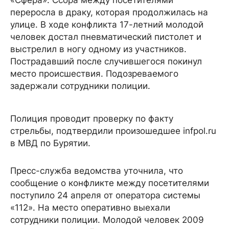
«Сфера». Ссора между посетителями
переросла в драку, которая продолжилась на
улице. В ходе конфликта 17-летний молодой
человек достал пневматический пистолет и
выстрелил в ногу одному из участников.
Пострадавший после случившегося покинул
место происшествия. Подозреваемого
задержали сотрудники полиции.
Полиция проводит проверку по факту
стрельбы, подтвердили произошедшее infpol.ru
в МВД по Бурятии.
Пресс-служба ведомства уточнила, что
сообщение о конфликте между посетителями
поступило 24 апреля от оператора системы
«112». На место оперативно выехали
сотрудники полиции. Молодой человек 2009