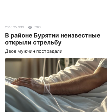
26.10.25, 9:19
5263
В районе Бурятии неизвестные
открыли стрельбу
Двое мужчин пострадали