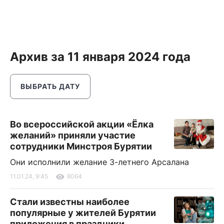
Архив за 11 января 2024 года
ВЫБРАТЬ ДАТУ
Во всероссийской акции «Ёлка
желаний» приняли участие
сотрудники Минстроя Бурятии
Они исполнили желание 3-летнего Арсалана
11.01.24, 9:45
8064
Стали известны наиболее
популярные у жителей Бурятии
приложения в праздники