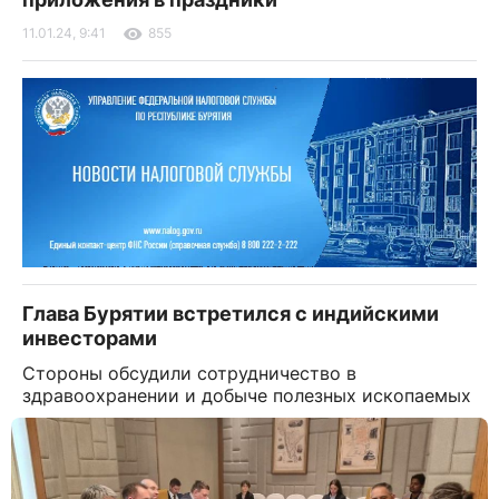
11.01.24, 9:41
855
Глава Бурятии встретился с индийскими
инвесторами
Стороны обсудили сотрудничество в
здравоохранении и добыче полезных ископаемых