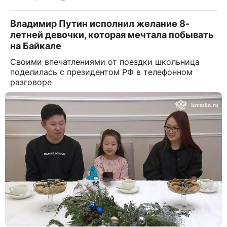
Владимир Путин исполнил желание 8-
летней девочки, которая мечтала побывать
на Байкале
Своими впечатлениями от поездки школьница
поделилась с президентом РФ в телефонном
разговоре