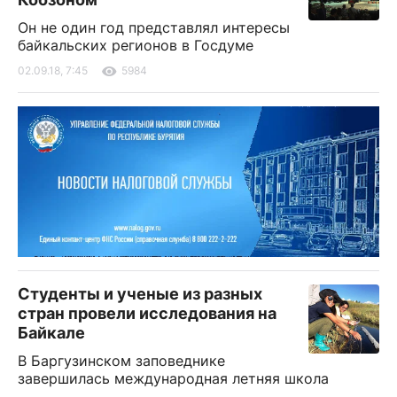
Он не один год представлял интересы
байкальских регионов в Госдуме
02.09.18, 7:45
5984
Студенты и ученые из разных
стран провели исследования на
Байкале
В Баргузинском заповеднике
завершилась международная летняя школа