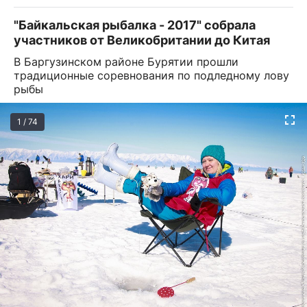
"Байкальская рыбалка - 2017" собрала
участников от Великобритании до Китая
В Баргузинском районе Бурятии прошли
традиционные соревнования по подледному лову
рыбы
1 / 74