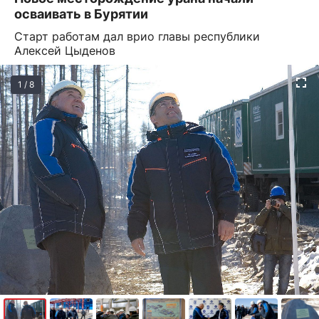
осваивать в Бурятии
Старт работам дал врио главы республики
Алексей Цыденов
1 / 8