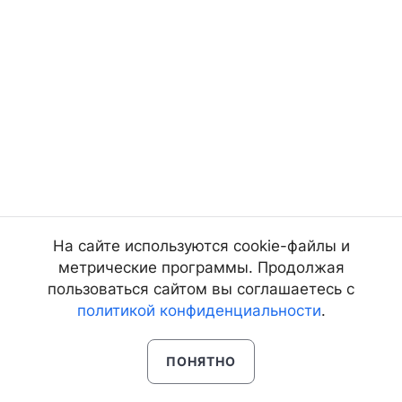
На сайте используются cookie-файлы и
метрические программы. Продолжая
пользоваться сайтом вы соглашаетесь с
политикой конфиденциальности
.
ПОНЯТНО