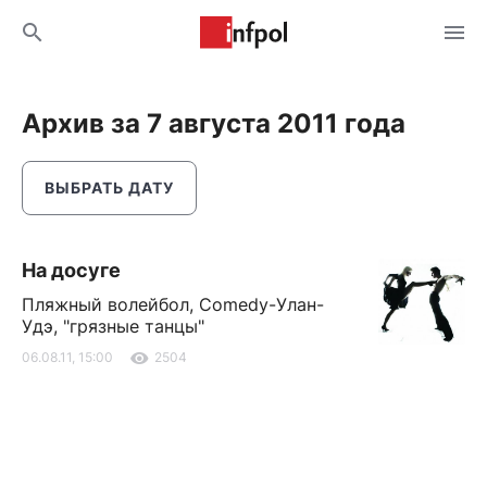
Архив за 7 августа 2011 года
ВЫБРАТЬ ДАТУ
На досуге
Пляжный волейбол, Comedy-Улан-
Удэ, "грязные танцы"
06.08.11, 15:00
2504