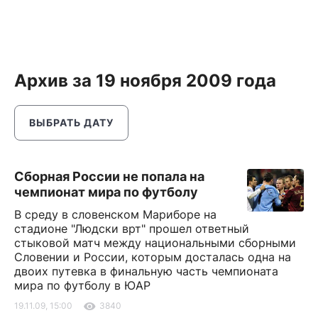
Архив за 19 ноября 2009 года
ВЫБРАТЬ ДАТУ
Сборная России не попала на
чемпионат мира по футболу
В среду в словенском Мариборе на
стадионе "Людски врт" прошел ответный
стыковой матч между национальными сборными
Словении и России, которым досталась одна на
двоих путевка в финальную часть чемпионата
мира по футболу в ЮАР
19.11.09, 15:00
3840