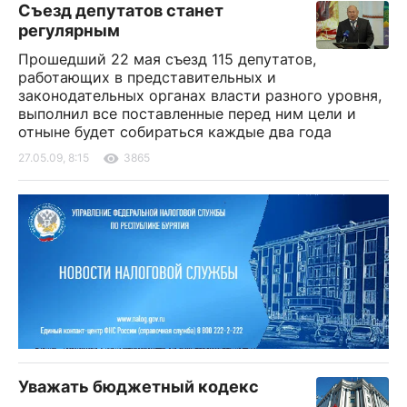
Съезд депутатов станет
регулярным
Прошедший 22 мая съезд 115 депутатов,
работающих в представительных и
законодательных органах власти разного уровня,
выполнил все поставленные перед ним цели и
отныне будет собираться каждые два года
27.05.09, 8:15
3865
Уважать бюджетный кодекс