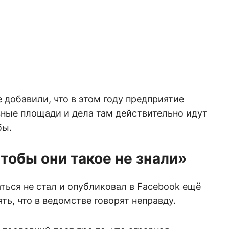
 добавили, что в этом году предприятие
ные площади и дела там действительно идут
бы.
тобы они такое не знали»
ься не стал и опубликовал в Facebook ещё
ять, что в ведомстве говорят неправду.