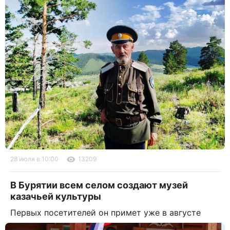
28 июля в 10:00
13209
В Бурятии всем селом создают музей
казачьей культуры
Первых посетителей он примет уже в августе