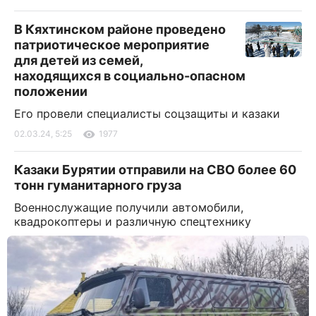
В Кяхтинском районе проведено
патриотическое мероприятие
для детей из семей,
находящихся в социально-опасном
положении
Его провели специалисты соцзащиты и казаки
02.03.24, 5:25
1977
Казаки Бурятии отправили на СВО более 60
тонн гуманитарного груза
Военнослужащие получили автомобили,
квадрокоптеры и различную спецтехнику