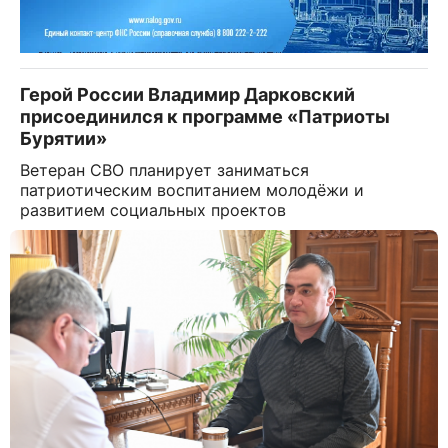
Герой России Владимир Дарковский
присоединился к программе «Патриоты
Бурятии»
Ветеран СВО планирует заниматься
патриотическим воспитанием молодёжи и
развитием социальных проектов