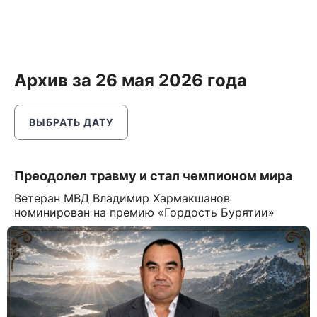
Архив за 26 мая 2026 года
ВЫБРАТЬ ДАТУ
Преодолел травму и стал чемпионом мира
Ветеран МВД Владимир Хармакшанов
номинирован на премию «Гордость Бурятии»