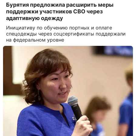
Бурятия предложила расширить меры
поддержки участников СВО через
адаптивную одежду
Инициативу по обучению портных и оплате
спецодежды через соцсертификаты поддержали
на федеральном уровне