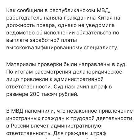
Как сообщили в республиканском МВД,
работодатель наняла гражданина Китая на
должность повара, однако не уведомила
ведомство об исполнении обязательств по
выплате заработной платы
высококвалифицированному специалисту.
Материалы проверки были направлены в суд.
По итогам рассмотрения дела юридическое
лицо привлекли к административной
ответственности. Суд назначил штраф в
размере 200 тысяч рублей.
В МВД напомнили, что незаконное привлечение
иностранных граждан к трудовой деятельности
в России влечет административную
ответственность. Для граждан штраф