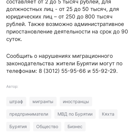
составляет от 2 до 5 тысяч рублей, для
должностных лиц - от 25 до 50 тысяч, для
юридических лиц – от 250 до 800 тысяч
рублей. Также возможно административное
приостановление деятельности на срок до 90
суток.
Сообщить о нарушениях миграционного
законодательства жители Бурятии могут по
телефонам: 8 (3012) 55-95-66 и 55-92-29.
Автор:
штраф
мигранты
иностранцы
предприниматели
МВД по Бурятии
Кяхта
Бурятия
Общество
Бизнес