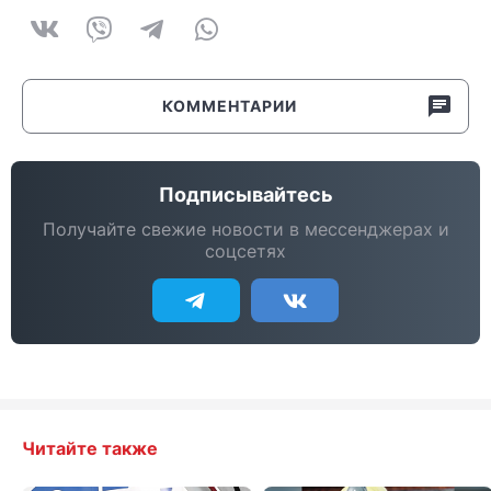
КОММЕНТАРИИ
Подписывайтесь
Получайте свежие новости в мессенджерах и
соцсетях
Читайте также