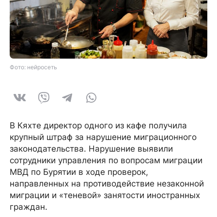
Фото: нейросеть
В Кяхте директор одного из кафе получила
крупный штраф за нарушение миграционного
законодательства. Нарушение выявили
сотрудники управления по вопросам миграции
МВД по Бурятии в ходе проверок,
направленных на противодействие незаконной
миграции и «теневой» занятости иностранных
граждан.