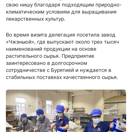
свою нишу благодаря подходящим природно-
климатическим условиям для выращивания
лекарственных культур.
Во время визита делегация посетила завод
«Чжэньюй», где выпускают около трех тысяч
наименований продукции на основе
растительного сырья. Предприятие
заинтересовано в долгосрочном
сотрудничестве с Бурятией и нуждается в
стабильных поставках качественного сырья.