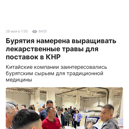
26 мая в 1:55
8455
Бурятия намерена выращивать
лекарственные травы для
поставок в КНР
Китайские компании заинтересовались
бурятским сырьем для традиционной
медицины