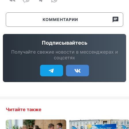
КОММЕНТАРИИ
Подписывайтесь
Получайте свежие новости в мессенджерах и
соцсетях
Читайте также