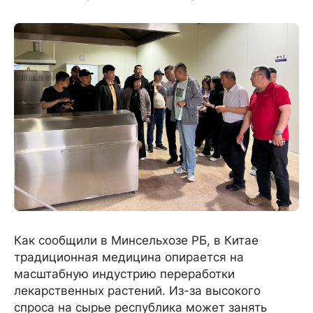
Как сообщили в Минсельхозе РБ, в Китае
традиционная медицина опирается на
масштабную индустрию переработки
лекарственных растений. Из-за высокого
спроса на сырье республика может занять