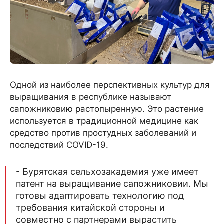
Одной из наиболее перспективных культур для
выращивания в республике называют
сапожниковию растопыренную. Это растение
используется в традиционной медицине как
средство против простудных заболеваний и
последствий COVID-19.
- Бурятская сельхозакадемия уже имеет
патент на выращивание сапожниковии. Мы
готовы адаптировать технологию под
требования китайской стороны и
совместно с партнерами вырастить