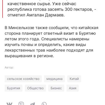
качественное сырье. Уже сейчас
республика готова засеять 300 гектаров, -
отметил Амгалан Дармаев.
В Минсельхозе также сообщили, что китайская
сторона планирует ответный визит в Бурятию
летом этого года. Специалисты намерены
изучить почвы и определить, какие виды
лекарственных трав наиболее подходят для
выращивания в регионе.
Автор:
сельское хозяйство
медицина
Китай
Бурятия
Общество
Бизнес
Азия