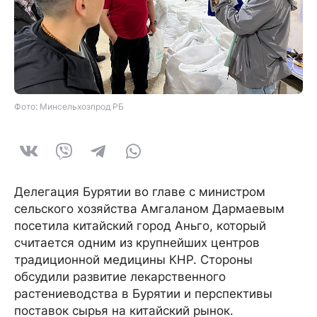
Фото: Минсельхозпрод РБ
Делегация Бурятии во главе с министром
сельского хозяйства Амгаланом Дармаевым
посетила китайский город Аньго, который
считается одним из крупнейших центров
традиционной медицины КНР. Стороны
обсудили развитие лекарственного
растениеводства в Бурятии и перспективы
поставок сырья на китайский рынок.